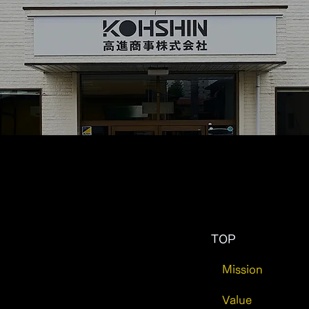
TOP
Mission
Value