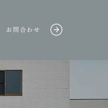
お問合わせ