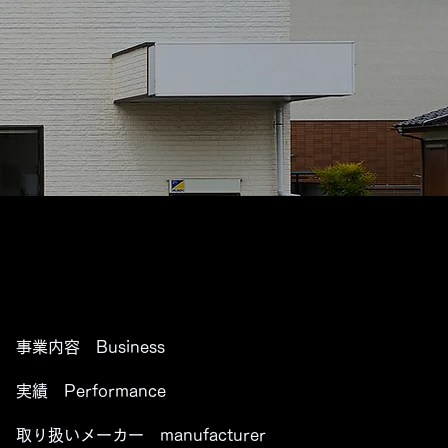
事業内容 Business
実績 Performance
取り扱いメーカー manufacturer