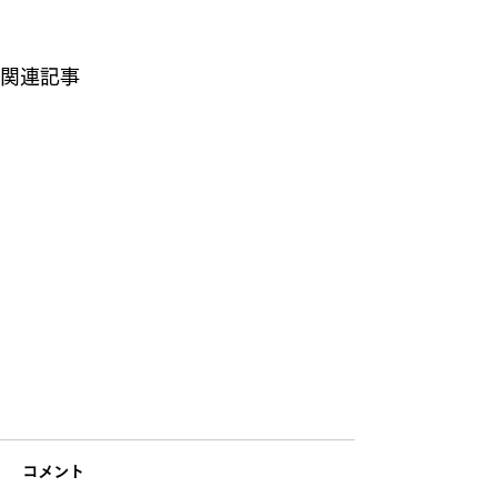
関連記事
コメント