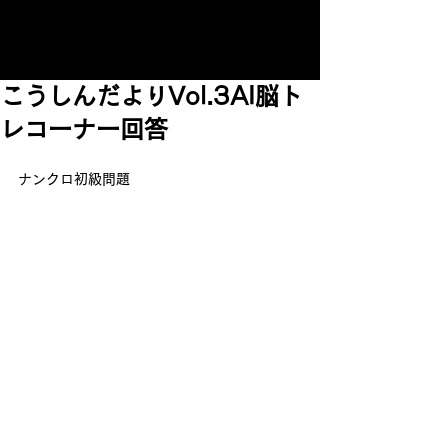
こうしんだよりVol.3AI脳ト
レコーナー回答
ナンクロ初級問題