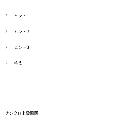
ヒント
ヒント2
ヒント3
答え
ナンクロ上級問題