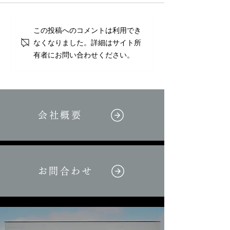
この投稿へのコメントは利用でき
なくなりました。詳細はサイト所
有者にお問い合わせください。
こうしんだよりVol.2AI脳トレコ
ーナー回答
会社概要
お問合わせ