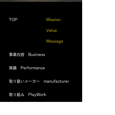
TOP
Mission
Value
Messege
事業内容 Business
実績 Performance
取り扱いメーカー manufacturer
取り組み PlayWork
会社情報 Company