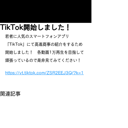
TikTok開始しました！
若者に人気のスマートフォンアプリ
「TikTok」にて高進商事の紹介をするため
開始しました！　各動画1万再生を目指して
頑張っているので是非見てみてください！
https://vt.tiktok.com/ZSR2EEJ3Q/?k=1
関連記事