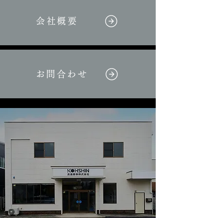
会社概要
お問合わせ