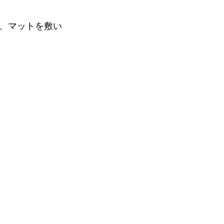
、マットを敷い