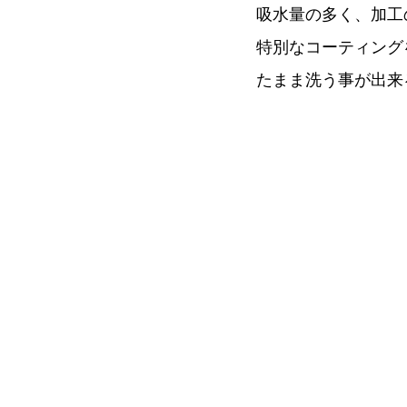
吸水量の多く、加工
特別なコーティング
たまま洗う事が出来