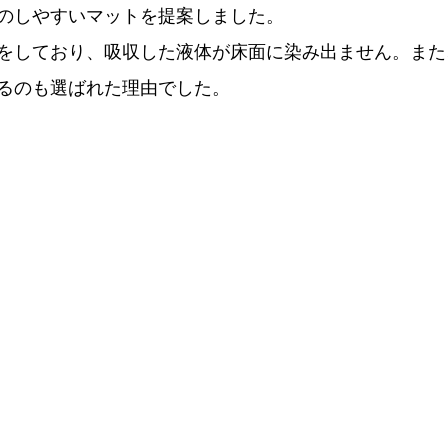
のしやすいマットを提案しました。
をしており、吸収した液体が床面に染み出ません。また
るのも選ばれた理由でした。