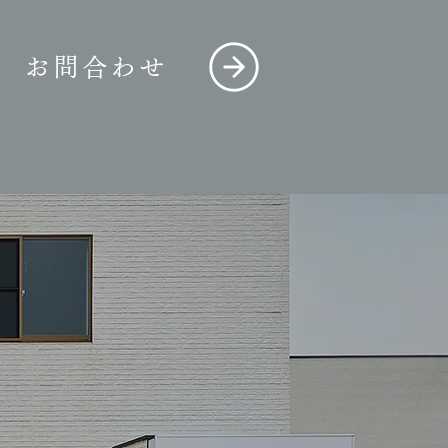
お問合わせ