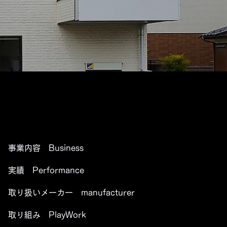
事業内容 Business
実績 Performance
取り扱いメーカー manufacturer
取り組み PlayWork