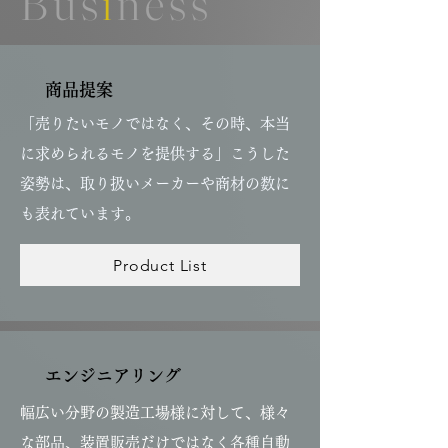
Bus
i
ness
商品提案
「売りたいモノではなく、その時、本当
に求められるモノを提供する」こうした​
姿勢は、取り扱いメーカーや商材の数に
も表れています。
Product List
エンジニアリング
幅広い分野の製造工場様に対して、様々
な部品、装置販売だけではなく各種自動