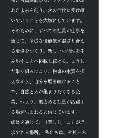
私たち高進商事は、ワクワクにあふ
れた未来を創り、次の世代に受け継
いでいくことを大切にしています。
そのために、すべての社員が仕事を
通じて、多様な価値観が混ざり合え
る環境をつくり、新しい可能性を生
み出すことへ挑戦し続ける。こうし
た取り組みにより、物事の本質を捉
えながら、自分を磨き続けること
で、自然と人が集まりたくなる企
業、つまり、魅力ある社員が活躍す
る場が生まれると信じています。
成長を通じて、「楽しむ」ことが追
求できる場所。 私たちは、社員一人